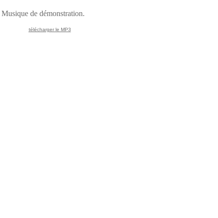
Musique de démonstration.
télécharger le MP3