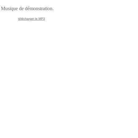
Musique de démonstration.
télécharger le MP3