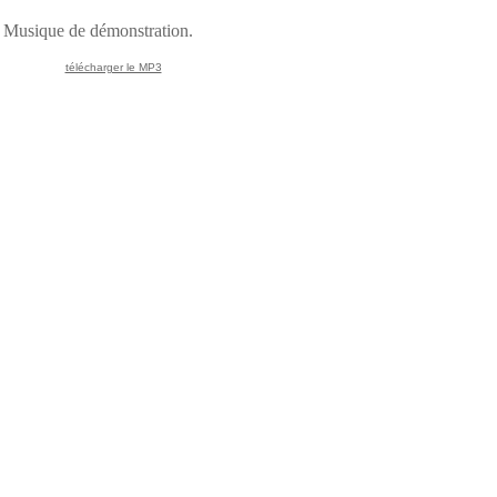
Musique de démonstration.
télécharger le MP3