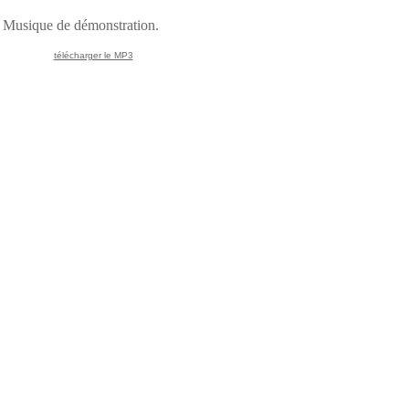
Musique de démonstration.
télécharger le MP3