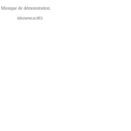
Musique de démonstration.
télécharger le MP3