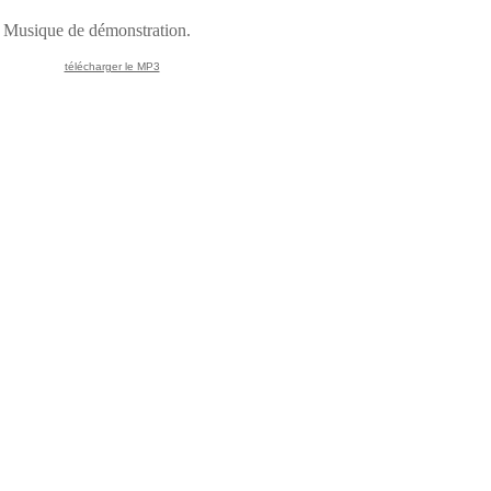
Musique de démonstration.
télécharger le MP3