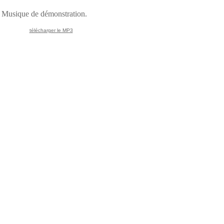
Musique de démonstration.
télécharger le MP3