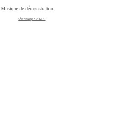
Musique de démonstration.
télécharger le MP3