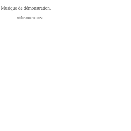
Musique de démonstration.
télécharger le MP3