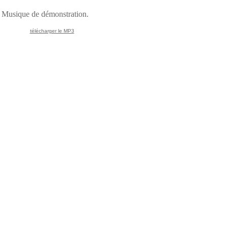
Musique de démonstration.
télécharger le MP3