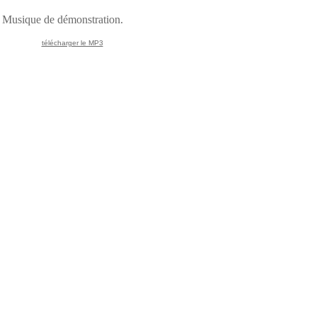
Musique de démonstration.
télécharger le MP3