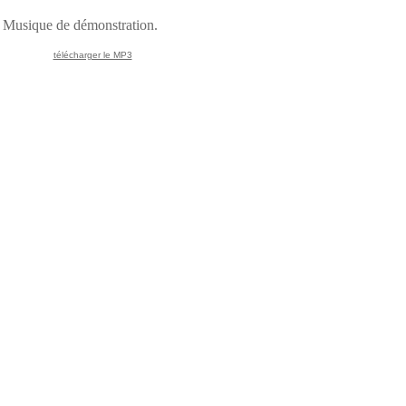
Musique de démonstration.
télécharger le MP3