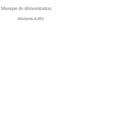
Musique de démonstration.
télécharger le MP3