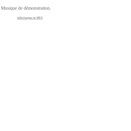
Musique de démonstration.
télécharger le MP3