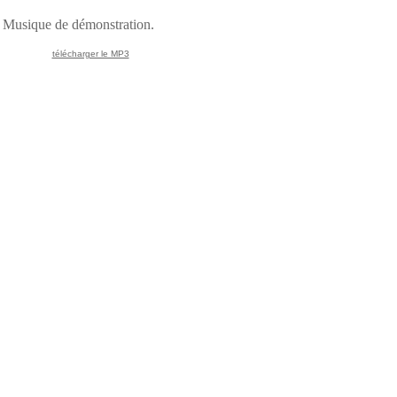
Musique de démonstration.
télécharger le MP3