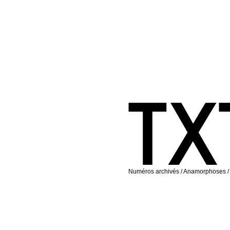
Numéros archivés
/
Anamorphoses