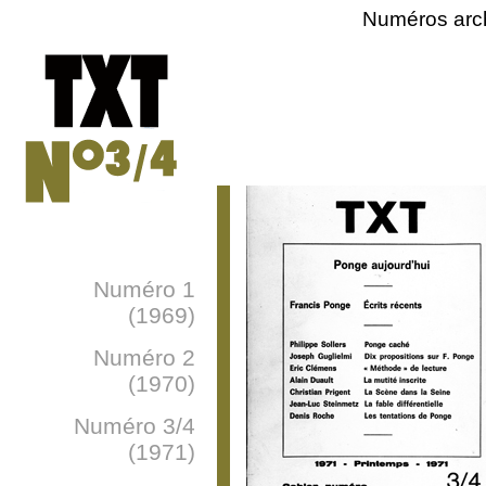
Numéros arc
Numéro 1
(1969)
Numéro 2
(1970)
Numéro 3/4
(1971)