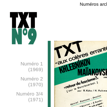
Numéros arc
Numéro 1
(1969)
Numéro 2
(1970)
Numéro 3/4
(1971)