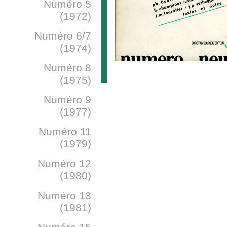
Numéro 5
(1972)
Numéro 6/7
(1974)
Numéro 8
(1975)
Numéro 9
(1977)
Numéro 11
(1979)
Numéro 12
(1980)
Numéro 13
(1981)