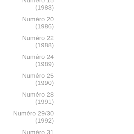
Numéro 15
(1983)
Numéro 20
(1986)
Numéro 22
(1988)
Numéro 24
(1989)
Numéro 25
(1990)
Numéro 28
(1991)
Numéro 29/30
(1992)
Numéro 31