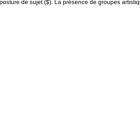
posture de sujet ($). La présence de groupes artisti