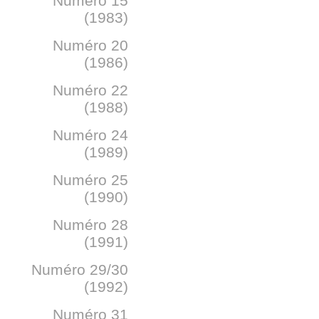
Numéro 15
(1983)
Numéro 20
(1986)
Numéro 22
(1988)
Numéro 24
(1989)
Numéro 25
(1990)
Numéro 28
(1991)
Numéro 29/30
(1992)
Numéro 31