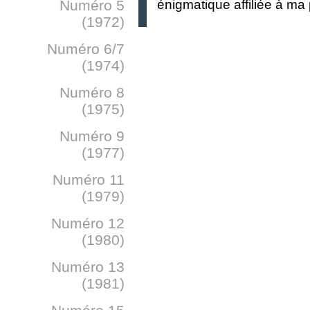
énigmatique affiliée à ma 
Numéro 5
(1972)
Numéro 6/7
(1974)
Numéro 8
(1975)
Numéro 9
(1977)
Numéro 11
(1979)
Numéro 12
(1980)
Numéro 13
(1981)