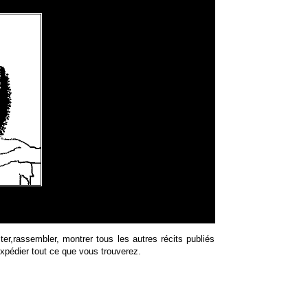
ter,rassembler, montrer tous les autres récits publiés
'expédier tout ce que vous trouverez.