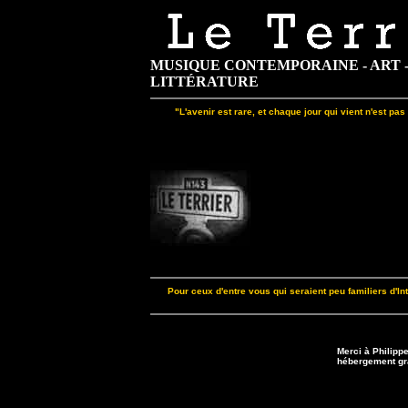
MUSIQUE CONTEMPORAINE - ART 
LITTÉRATURE
"L'avenir est rare, et chaque jour qui vient n'est p
Pour ceux d'entre vous qui seraient peu familiers d'In
Merci à Philipp
hébergement gr