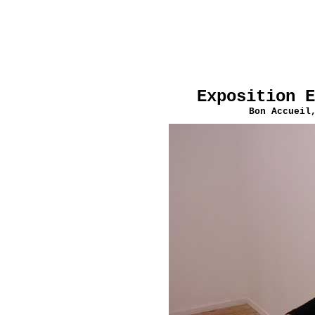
Exposition E
Bon Accueil