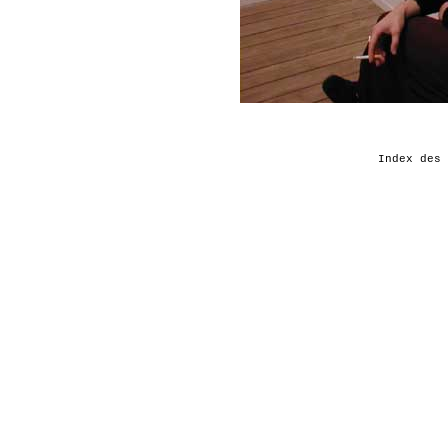
Index des 