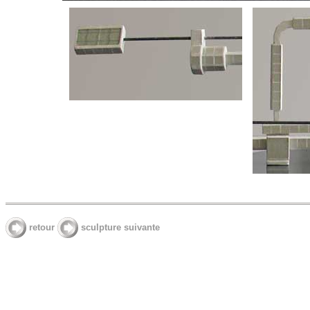
retour
sculpture suivante