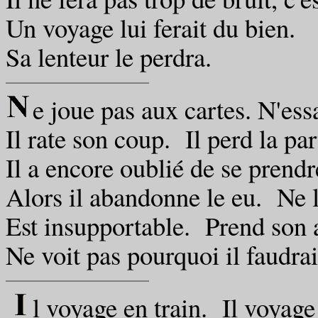
Un voyage lui ferait du bien.
Sa lenteur le perdra.
e joue pas aux cartes. N'ess
Il rate son coup. Il perd la par
Il a encore oublié de se prendr
Alors il abandonne le eu. Ne la
Est insupportable. Prend son 
Ne voit pas pourquoi il faudrai
l voyage en train. Il voyage