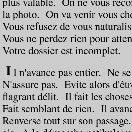
plus valable. On ne vous reco
la photo. On va venir vous ch
Vous refusez de vous naturali
Vous ne perdez rien pour atten
Votre dossier est incomplet.
l n'avance pas entier. Ne se
N'assure pas. Evite alors d'êtr
flagrant délit. Il fait les chos
Fait semblant de rien. Il avan
Renverse tout sur son passag