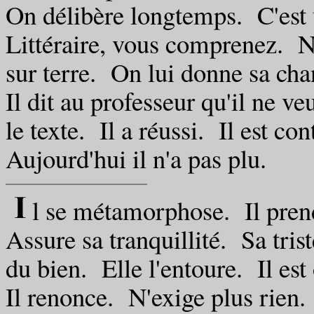
On délibère longtemps. C'est
Littéraire, vous comprenez. N'
sur terre. On lui donne sa cha
Il dit au professeur qu'il ne 
le texte. Il a réussi. Il est con
Aujourd'hui il n'a pas plu.
l se métamorphose. Il pren
Assure sa tranquillité. Sa triste
du bien. Elle l'entoure. Il est
Il renonce. N'exige plus rien.