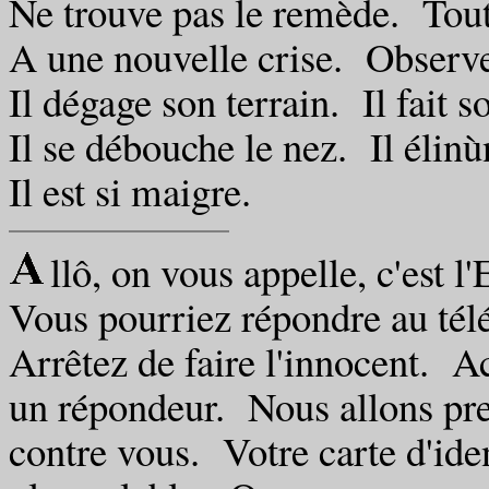
Ne trouve pas le remède. Tout 
A une nouvelle crise. Observe 
Il dégage son terrain. Il fait s
Il se débouche le nez. Il élinù
Il est si maigre.
llô, on vous appelle, c'est l'
Vous pourriez répondre au tél
Arrêtez de faire l'innocent. A
un répondeur. Nous allons pr
contre vous. Votre carte d'iden