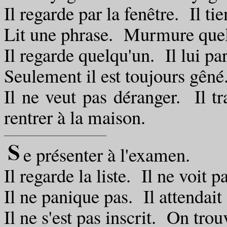
Il regarde par la fenêtre. Il tie
Lit une phrase. Murmure quel
Il regarde quelqu'un. Il lui par
Seulement il est toujours gêné
Il ne veut pas déranger. Il tr
rentrer à la maison.
e présenter à l'examen.
Il regarde la liste. Il ne voit 
Il ne panique pas. Il attendait
Il ne s'est pas inscrit. On tro