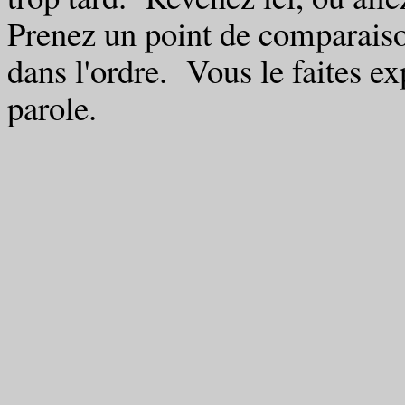
Prenez un point de comparais
dans l'ordre. Vous le faites e
parole.