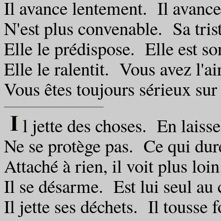
Il avance lentement. Il avanc
N'est plus convenable. Sa trist
Elle le prédispose. Elle est so
Elle le ralentit. Vous avez l'a
Vous êtes toujours sérieux sur 
l jette des choses. En laiss
Ne se protège pas. Ce qui dure
Attaché à rien, il voit plus loin
Il se désarme. Est lui seul au 
Il jette ses déchets. Il tousse 