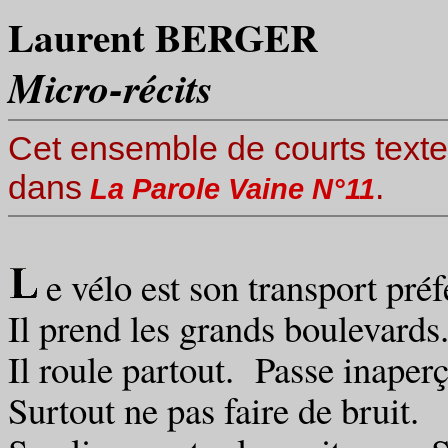
Laurent BERGER
Micro-récits
Cet ensemble de courts textes
dans
.
La Parole Vaine N°11
e vélo est son transport préf
Il prend les grands boulevards
Il roule partout. Passe inaperç
Surtout ne pas faire de bruit.