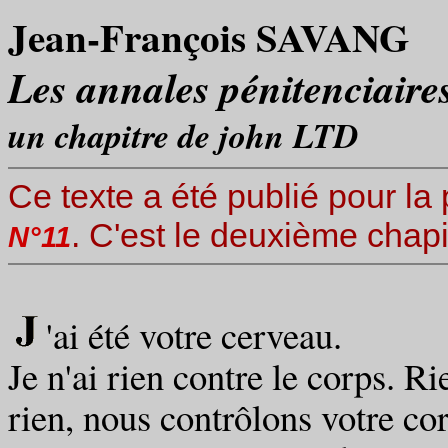
Jean-François SAVANG
Les annales pénitenciair
un chapitre de john LTD
Ce texte a été publié pour la
. C'est le deuxième chap
N°11
'ai été votre cerveau.
Je n'ai rien contre le corps. R
rien, nous contrôlons votre corp