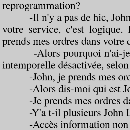
reprogrammation?
-Il n'y a pas de hic, John. 
votre service, c'est logique.
prends mes ordres dans votre 
-Alors pourquoi n'ai-je pa
intemporelle désactivée, selon
-John, je prends mes ordres
-Alors dis-moi qui est J
-Je prends mes ordres dan
-Y'a t-il plusieurs John L
-Accès information non a