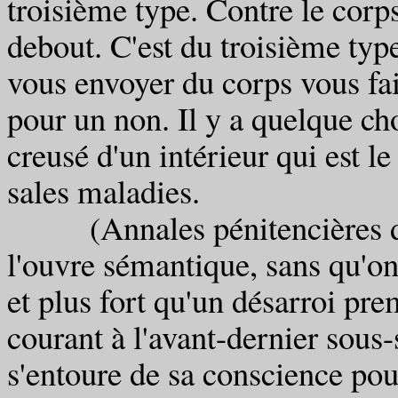
troisième type. Contre le corps
debout. C'est du troisième type
vous envoyer du corps vous fa
pour un non. Il y a quelque c
creusé d'un intérieur qui est le
sales maladies.
(Annales pénitencières de 
l'ouvre sémantique, sans qu'on 
et plus fort qu'un désarroi pre
courant à l'avant-dernier sous
s'entoure de sa conscience pou