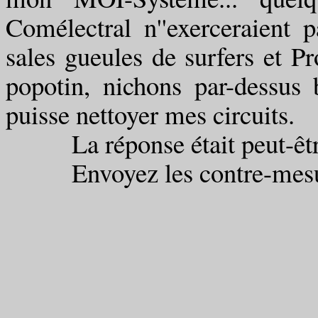
Comélectral n''exerceraient 
sales gueules de surfers et P
popotin, nichons par-dessus 
puisse nettoyer mes circuits.
La réponse était peut-êtr
Envoyez les contre-mesu