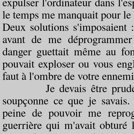
expulser l'ordinateur dans l'
le temps me manquait pour le l
Deux solutions s'imposaient 
avant de me déprogrammer
danger guettait même au fond
pouvait exploser ou vous engl
faut à l'ombre de votre ennemi
Je devais être prudent et
soupçonne ce que je savais. 
peine de pouvoir me reprog
guerrière qui m'avait obturé 