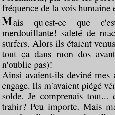
fréquence de la vois humaine
ais qu'est-ce que c'e
merdouillante! saleté de mac
surfers. Alors ils étaient venus
tout ça dans mon dos avant 
n'oublie pas)!
Ainsi avaient-ils deviné mes
engage. Ils m'avaient piégé véro
solde. Je comprenais tout...
trahir? Peu importe. Mais mai