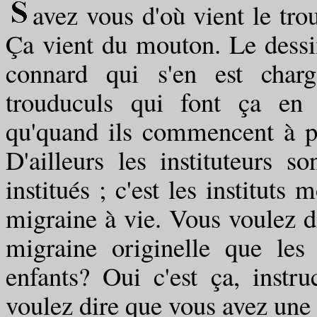
avez vous d'où vient le tro
Ça vient du mouton. Le dessin
connard qui s'en est charg
trouduculs qui font ça en 
qu'quand ils commencent à pou
D'ailleurs les instituteurs s
institués ; c'est les instituts 
migraine à vie. Vous voulez di
migraine originelle que les 
enfants? Oui c'est ça, instru
voulez dire que vous avez une 