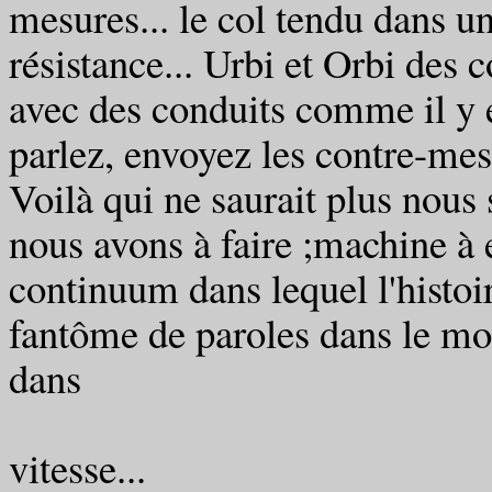
mesures... le col tendu dans u
résistance... Urbi et Orbi des 
avec des conduits comme il y e
parlez, envoyez les contre-mes
Voilà qui ne saurait plus nous s
nous avons à faire ;machine à 
continuum dans lequel l'histoi
fantôme de paroles dans le mon
dans
vit