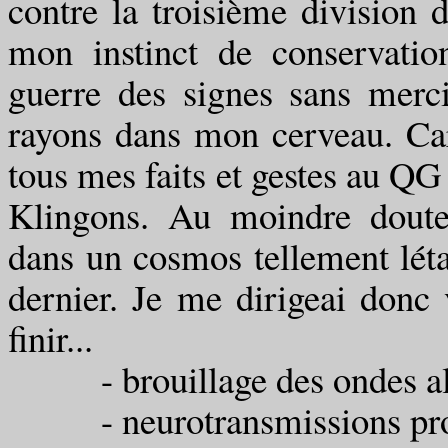
contre la troisième division 
mon instinct de conservation
guerre des signes sans merci,
rayons dans mon cerveau. Ca
tous mes faits et gestes au QG 
Klingons. Au moindre doute
dans un cosmos tellement léta
dernier. Je me dirigeai donc 
finir...
- brouillage des ondes a
- neurotransmissions pro