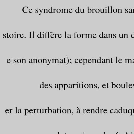
Ce syndrome du brouillon sans
stoire. Il diffère la forme dans un
e son anonymat); cependant le mai
des apparitions, et boul
er la perturbation, à rendre caduqu