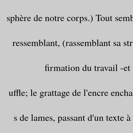
sphère de notre corps.) Tout semb
ressemblant, (rassemblant sa st
firmation du travail -et
uffle; le grattage de l'encre ench
s de lames, passant d'un texte à