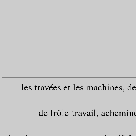
les travées et les machines, d
de frôle-travail, achemin