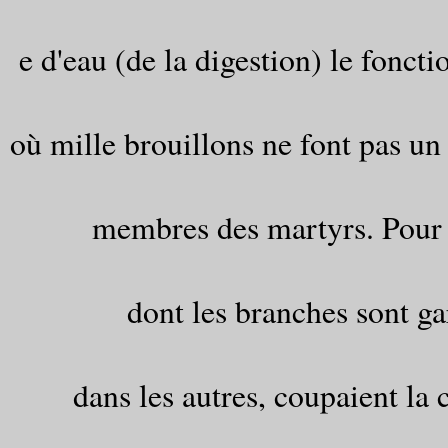
e d'eau (de la digestion) le fonc
où mille brouillons ne font pas un 
membres des martyrs. Pour e
dont les branches sont ga
dans les autres, coupaient la 