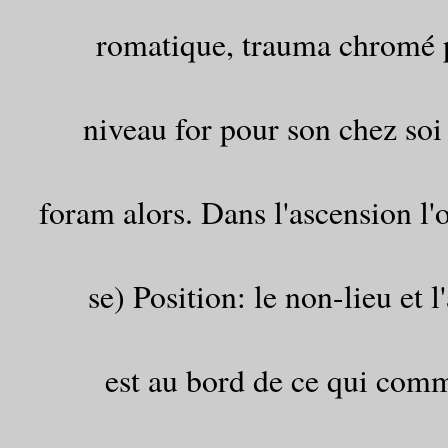
romatique, trauma chromé 
niveau for pour son chez soi
foram alors. Dans l'ascension l'
se) Position: le non-lieu et 
est au bord de ce qui comme