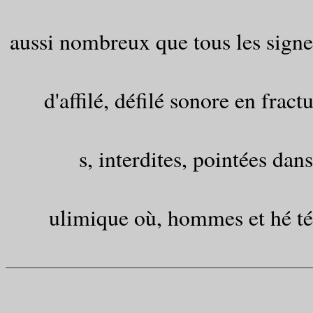
aussi nombreux que tous les signe
d'affilé, défilé sonore en frac
s, interdites, pointées dans
ulimique où, hommes et hé té