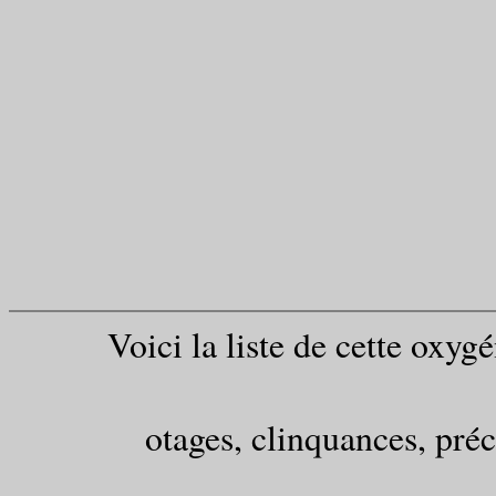
Voici la liste de cette oxyg
otages, clinquances, pré