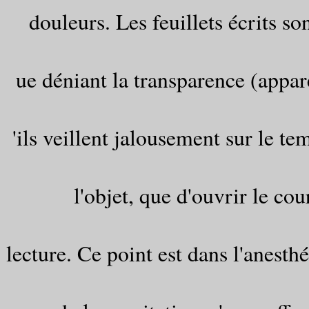
douleurs. Les feuillets écrits so
ue déniant la transparence (apparen
'ils veillent jalousement sur le te
l'objet, que d'ouvrir le cou
lecture. Ce point est dans l'anesthé