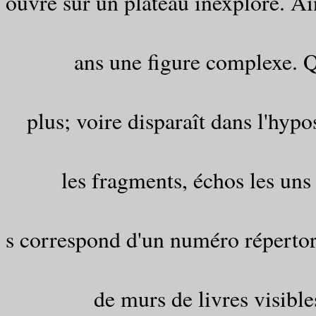
ouvre sur un plateau inexploré. Ain
ans une figure complexe. Q
plus; voire disparaît dans l'hypos
les fragments, échos les uns
s correspond d'un numéro répertor
de murs de livres visible