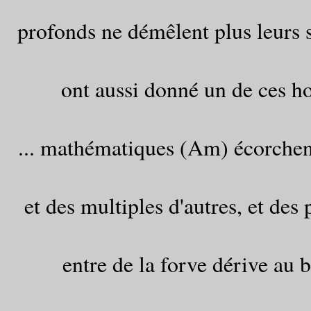
profonds ne démêlent plus leurs 
ont aussi donné un de ces ho
... mathématiques (Am) écorchent
et des multiples d'autres, et des p
entre de la forve dérive au 