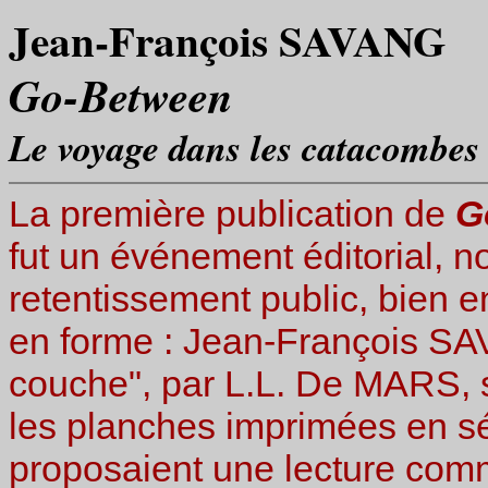
Jean-François SAVANG
Go-Between
Le voyage dans les catacombes 
La première publication de
G
fut un événement éditorial, 
retentissement public, bien 
en forme : Jean-François SAV
couche", par L.L. De MARS, 
les planches imprimées en sép
proposaient une lecture comm