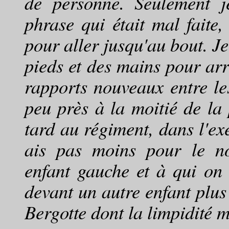
de personne. Seulement j
phrase qui était mal faite,
pour aller jusqu'au bout. J
pieds et des mains pour arri
rapports nouveaux entre le
peu près à la moitié de la
tard au régiment, dans l'ex
ais pas moins pour le no
enfant gauche et à qui on
devant un autre enfant plus
Bergotte dont la limpidité m