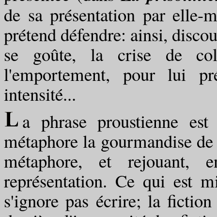
de sa présentation par elle-
prétend défendre: ainsi, discou
se goûte, la crise de colè
l'emportement, pour lui pr
intensité...
a phrase proustienne est
métaphore la gourmandise de l
métaphore, et rejouant, e
représentation. Ce qui est m
s'ignore pas écrire; la fictio