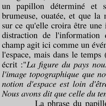
un papillon déterminé et s
brumeuse, ouatée, et que la 
sur ce qu'elle croira être une
distraction de l'informatio
champ agit ici comme un évén
l'espace, mais dans le temps
écrit :"
La figure du pays nou
l'image topographique que no
notion d'espace est loin d'êtr
Nous avons dit que celle du te
La phrase du papillon, po