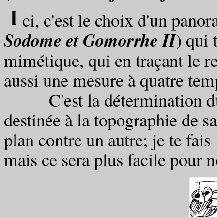
ci, c'est le choix d'un pano
Sodome et Gomorrhe II
) qui
mimétique, qui en traçant le 
aussi une mesure à quatre tem
C'est la détermination du n
destinée à la topographie de s
plan contre un autre; je te fai
mais ce sera plus facile pour 