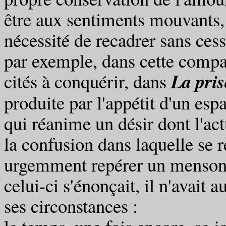
être aux sentiments mouvants,
nécessité de recadrer sans cess
par exemple, dans cette compa
La pri
cités à conquérir, dans
produite par l'appétit d'un esp
qui réanime un désir dont l'act
la confusion dans laquelle se r
urgemment repérer un mensong
celui-ci s'énonçait, il n'avait 
ses circonstances :