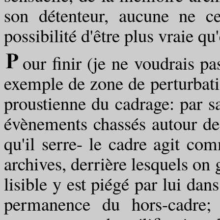
son détenteur, aucune ne ces
possibilité d'être plus vraie qu'
our finir (je ne voudrais pa
exemple de zone de perturbatio
proustienne du cadrage: par sa
évènements chassés autour de
qu'il serre- le cadre agit com
archives, derrière lesquels on 
lisible y est piégé par lui dan
permanence du hors-cadre; 