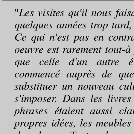
"
Les visites qu'il nous fai
quelques années trop tard, 
Ce qui n'est pas en cont
oeuvre est rarement tout-à 
que celle d'un autre éc
commencé auprès de quelq
substituer un nouveau cul
s'imposer. Dans les livres
phrases étaient aussi c
propres idées, les meubles