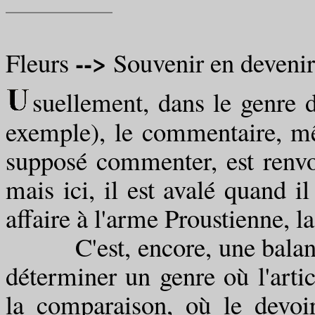
-->
Fleurs
Souvenir en devenir
suellement, dans le genre 
exemple), le commentaire, mêm
supposé commenter, est renvoy
mais ici, il est avalé quand i
affaire à l'arme Proustienne, la
C'est, encore, une balance 
déterminer un genre où l'arti
la comparaison, où le devoi