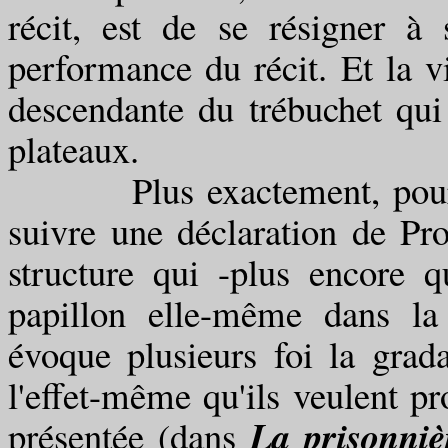
récit, est de se résigner à 
performance du récit. Et la vi
descendante du trébuchet qui
plateaux.
Plus exactement, pour déc
suivre une déclaration de Pro
structure qui -plus encore q
papillon elle-même dans la
évoque plusieurs foi la grad
l'effet-même qu'ils veulent pr
La prisonniè
présentée (dans