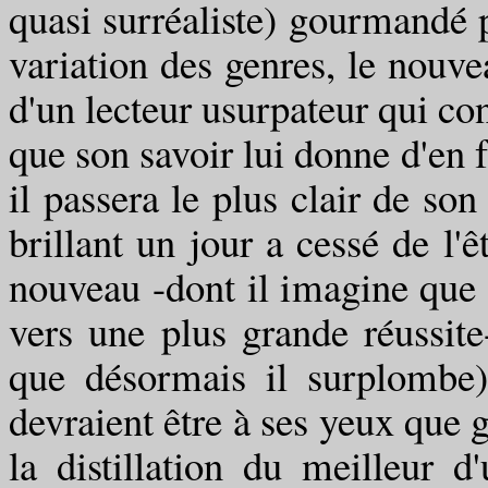
quasi surréaliste) gourmandé p
variation des genres, le nouv
d'un lecteur usurpateur qui c
que son savoir lui donne d'en fa
il passera le plus clair de son
brillant un jour a cessé de l'
nouveau -dont il imagine que l
vers une plus grande réussite
que désormais il surplombe)
devraient être à ses yeux que g
la distillation du meilleur d'