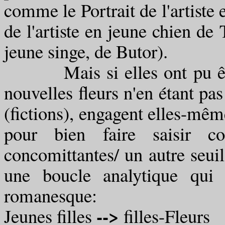
comme le Portrait de l'artiste
de l'artiste en jeune chien de 
jeune singe, de Butor).
Mais si elles ont pu être 
nouvelles fleurs n'en étant pa
(fictions), engagent elles-même
pour bien faire saisir co
concomittantes/ un autre seui
une boucle analytique qui
romanesque:
-->
Jeunes filles
filles-Fleurs