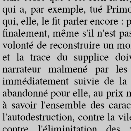
qui a, par exemple, tué Primo
qui, elle, le fit parler encore 
finalement, même s'il n'est p
volonté de reconstruire un m
et la trace du supplice doi
narrateur malmené par les
immédiatement suivie de la 
abandonné pour elle, au prix 
à savoir l'ensemble des caract
l'autodestruction, contre la vilé
contre l'éliminitation des