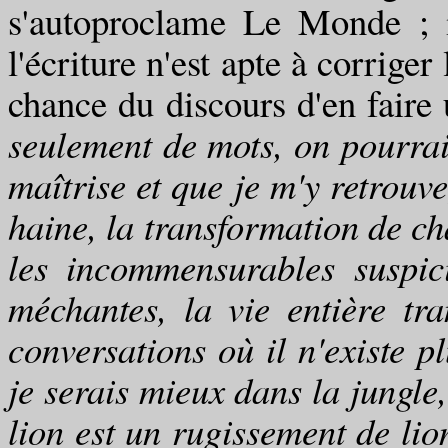
s'autoproclame Le Monde ; i
l'écriture n'est apte à corrige
chance du discours d'en faire
seulement de mots, on pourrait
maîtrise et que je m'y retrouve
haine, la transformation de ch
les incommensurables suspici
méchantes, la vie entière tr
conversations où il n'existe pl
je serais mieux dans la jungle,
lion est un rugissement de lion