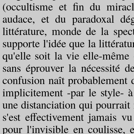
(occultisme et fin du miracl
audace, et du paradoxal dé
littérature, monde de la spec
supporte l'idée que la littérat
qu'elle soit la vie elle-même 
sans éprouver la nécessité d
confusion naît probablement du
implicitement -par le style- à
une distanciation qui pourrait 
s'est effectivement jamais vu 
pour l'invisible en coulisse,