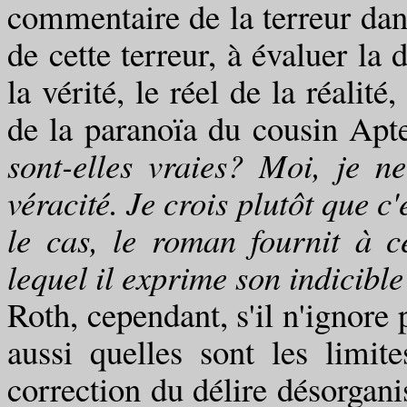
commentaire de la terreur dan
de cette terreur, à évaluer la 
la vérité, le réel de la réalit
de la paranoïa du cousin Apte
sont-elles vraies? Moi, je n
véracité. Je crois plutôt que c
le cas, le roman fournit à c
lequel il exprime son indicible
Roth, cependant, s'il n'ignore
aussi quelles sont les limit
correction du délire désorganis