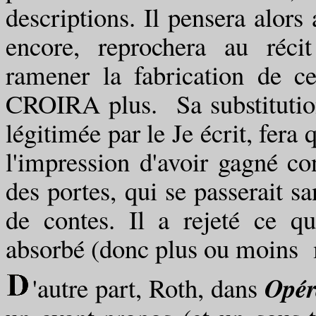
descriptions. Il pensera alors a
encore, reprochera au récit
ramener la fabrication de ce
CROIRA plus. Sa substitution
légitimée par le Je écrit, fera 
l'impression d'avoir gagné co
des portes, qui se passerait s
de contes. Il a rejeté ce q
absorbé (donc plus ou moins m
Opér
'autre part, Roth, dans