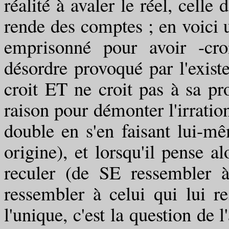
réalité à avaler le réel, celle
rende des comptes ; en voici u
emprisonné pour avoir -croit
désordre provoqué par l'existe
croit ET ne croit pas à sa pro
raison pour démonter l'irrationn
double en s'en faisant lui-m
origine), et lorsqu'il pense al
reculer (de SE ressembler à
ressembler à celui qui lui r
l'unique, c'est la question de 