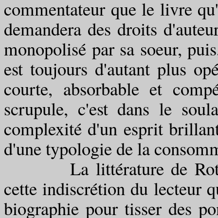
commentateur que le livre qu'i
demandera des droits d'auteu
monopolisé par sa soeur, puis
est toujours d'autant plus op
courte, absorbable et comp
scrupule, c'est dans le soul
complexité d'un esprit brilla
d'une typologie de la consom
La littérature de Roth, o
cette indiscrétion du lecteur 
biographie pour tisser des pon