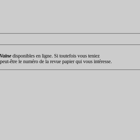
 Vaine
disponibles en ligne. Si toutefois vous teniez
e peut-être le numéro de la revue papier qui vous intéresse.