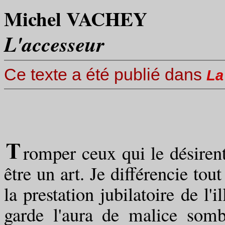
Michel VACHEY
L'accesseur
Ce texte a été publié dans
La
romper ceux qui le désirent
être un art. Je différencie tou
la prestation jubilatoire de l'
garde l'aura de malice sombr