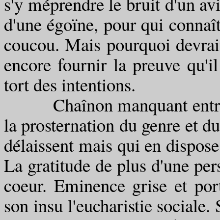
s'y méprendre le bruit d'un avi
d'une égoïne, pour qui connaît
coucou. Mais pourquoi devrait
encore fournir la preuve qu'il
tort des intentions.
Chaînon manquant entre le 
la prosternation du genre et du
délaissent mais qui en dispose
La gratitude de plus d'une per
coeur. Eminence grise et por
son insu l'eucharistie sociale.