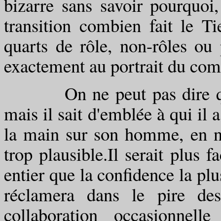
bizarre sans savoir pourquoi
transition combien fait le 
quarts de rôle, non-rôles ou
exactement au portrait du com
On ne peut pas dire que l'
mais il sait d'emblée à qui il
la main sur son homme, en né
trop plausible.Il serait plus 
entier que la confidence la plu
réclamera dans le pire des
collaboration occasionnell