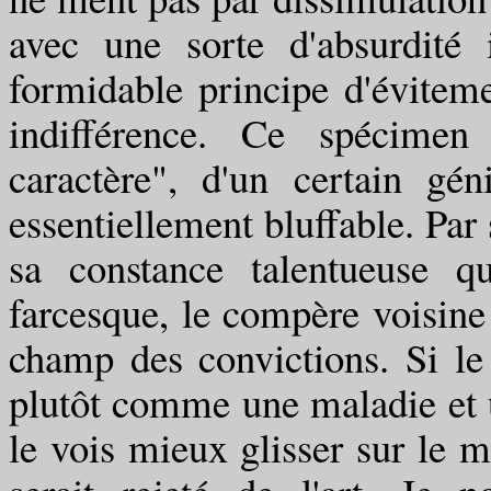
avec une sorte d'absurdité 
formidable principe d'éviteme
indifférence. Ce spécimen
caractère", d'un certain gé
essentiellement bluffable. Par
sa constance talentueuse q
farcesque, le compère voisine
champ des convictions. Si le
plutôt comme une maladie et u
le vois mieux glisser sur le 