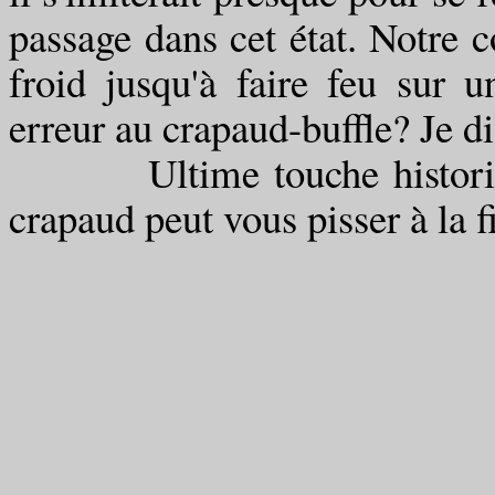
passage dans cet état. Notre c
froid jusqu'à faire feu sur u
erreur au crapaud-buffle? Je d
Ultime touche historique e
crapaud peut vous pisser à la f