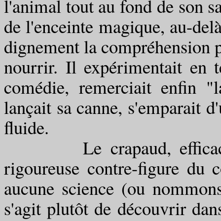
l'animal tout au fond de son sa
de l'enceinte magique, au-delà 
dignement la compréhension pub
nourrir. Il expérimentait en 
comédie, remerciait enfin "
lançait sa canne, s'emparait d'
fluide.
Le crapaud, efficace sa
rigoureuse contre-figure du 
aucune science (ou nommons-l
s'agit plutôt de découvrir dan