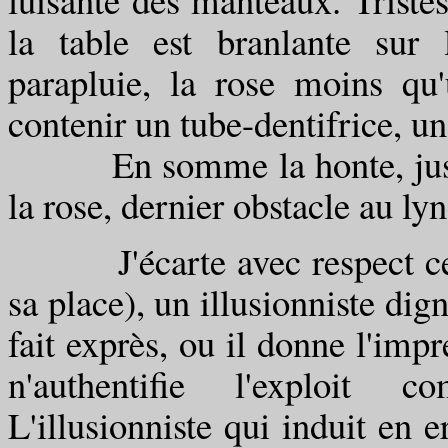
la table est branlante sur l
parapluie, la rose moins qu
contenir un tube-dentifrice, un
En somme la honte, jusqu'à
la rose, dernier obstacle au ly
J'écarte avec respect cette
sa place), un illusionniste dig
fait exprès, ou il donne l'impr
n'authentifie l'exploit
L'illusionniste qui induit en 