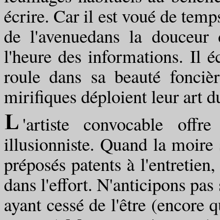
écrire. Car il est voué de temp
de l'avenuedans la douceur 
l'heure des informations. Il 
roule dans sa beauté fonciè
mirifiques déploient leur art 
'artiste convocable off
illusionniste. Quand la moire
préposés patents à l'entretien, 
dans l'effort. N'anticipons pas
ayant cessé de l'être (encore 