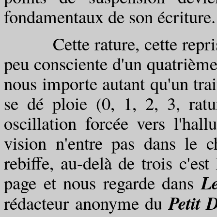
fondamentaux de son écriture.
Cette rature, cette reprise, 
peu consciente d'un quatrième t
nous importe autant qu'un trai
se dé ploie (0, 1, 2, 3, rat
oscillation forcée vers l'hal
vision n'entre pas dans le c
rebiffe, au-delà de trois c'est 
Le
page et nous regarde dans
Petit 
rédacteur anonyme du