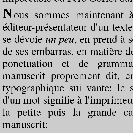
ous sommes maintenant 
éditeur-présentateur d'un texte
se dévoie
un peu
, en prend à 
de ses embarras, en matière d
ponctuation et de gramma
manuscrit proprement dit, 
typographique sui vante: le 
d'un mot signifie à l'imprimeur
la petite puis la grande ca
manuscrit: