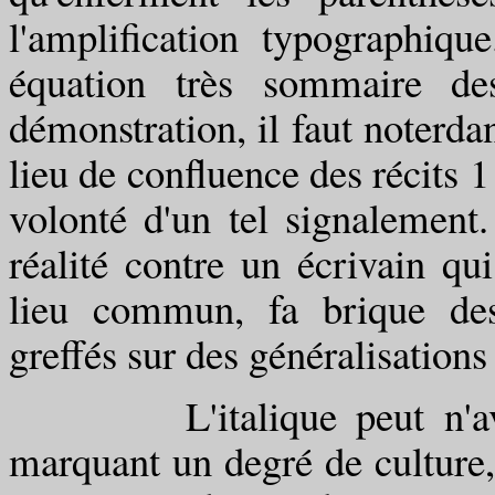
l'amplification typographiqu
équation très sommaire de
démonstration, il faut noterdans
lieu de confluence des récits 1 
volonté d'un tel signalement.
réalité contre un écrivain q
lieu commun, fa brique des
greffés sur des généralisations
L'italique peut n'avoir 
marquant un degré de culture,