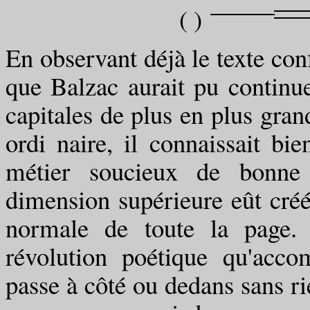
( )
En observant déjà le texte conf
que Balzac aurait pu continue
capitales de plus en plus grand
ordi naire, il connaissait b
métier soucieux de bonne 
dimension supérieure eût créé
normale de toute la page.
révolution poétique qu'acc
passe à côté ou dedans sans rie