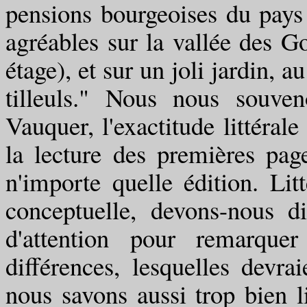
pensions bourgeoises du pays l
agréables sur la vallée des Go
étage), et sur un joli jardin, 
tilleuls." Nous nous souve
Vauquer, l'exactitude littéral
la lecture des premières pa
n'importe quelle édition. Lit
conceptuelle, devons-nous di
d'attention pour remarque
différences, lesquelles devra
nous savons aussi trop bien 