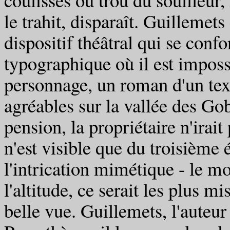
le trahit, disparaît. Guillemet
dispositif théâtral qui se conf
typographique où il est imposs
personnage, un roman d'un text
agréables sur la vallée des Gobe
pension, la propriétaire n'irait 
n'est visible que du troisième 
l'intrication mimétique - le m
l'altitude, ce serait les plus m
belle vue. Guillemets, l'auteur