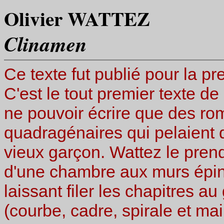
Olivier WATTEZ
Clinamen
Ce texte fut publié pour la p
C'est le tout premier texte de
ne pouvoir écrire que des ro
quadragénaires qui pelaient 
vieux garçon. Wattez le pren
d'une chambre aux murs épin
laissant filer les chapitres a
(courbe, cadre, spirale et mai