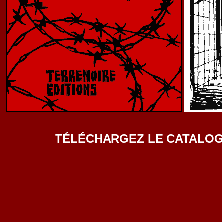
TÉLÉCHARGEZ LE CATALOG