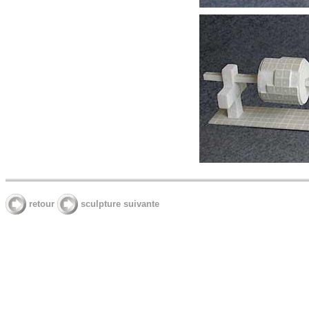
retour
sculpture suivante