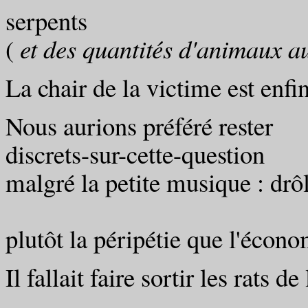
serpents
(
et des quantités d'animaux a
La chair de la victime est enf
Nous aurions préféré rester
discrets-sur-cette-question
malgré la petite musique : drô
plutôt la péripétie que l'écon
Il fallait faire sortir les rats de