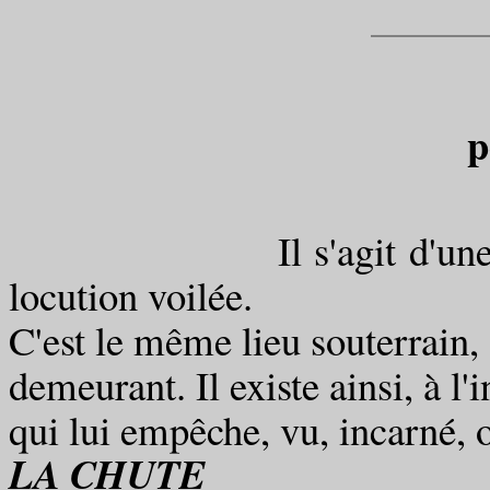
po
Il s'agit d'une cavité
locution voilée.
C'est le même lieu souterrain,
demeurant. Il existe ainsi, à l'i
qui lui empêche, vu, incarné,
LA CHUTE