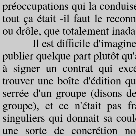
préoccupations qui la conduise
tout ça était -il faut le recon
ou drôle, que totalement inada
Il est difficile d'imaginer 
publier quelque part plutôt qu'
à signer un contrat qui excé
trouver une boîte d'édition qu
serrée d'un groupe (disons d
groupe), et ce n'était pas 
singuliers qui donnait sa coule
une sorte de concrétion no