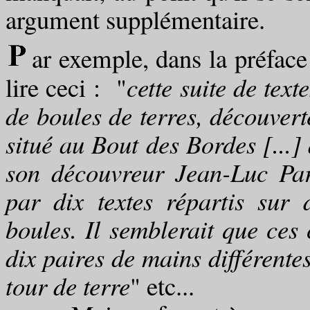
argument supplémentaire.
ar exemple, dans la préface
lire ceci : "
cette suite de text
de boules de terres, découvert
situé au Bout des Bordes [...] 
son découvreur Jean-Luc Para
par dix textes répartis sur
boules. Il semblerait que ces 
dix paires de mains différentes
tour de terre
" etc...