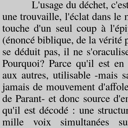
L'usage du déchet, c'est pr
une trouvaille, l'éclat dans
touche d'un seul coup à l'épi
(énoncé biblique, de la vérité 
se déduit pas, il ne s'oraculis
Pourquoi? Parce qu'il est en 
aux autres, utilisable -mais 
jamais de mouvement d'affole
de Parant- et donc source d'
qu'il est décodé : une struct
mille voix simultanées 