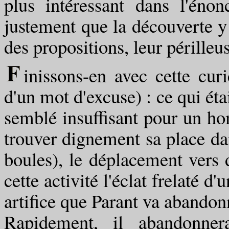
plus intéressant dans l'éno
justement que la découverte y 
des propositions, leur périlleus
inissons-en avec cette curi
d'un mot d'excuse) : ce qui étai
semblé insuffisant pour un ho
trouver dignement sa place da
boules), le déplacement vers 
cette activité l'éclat frelaté d
artifice que Parant va abandon
Rapidement, il abandonner