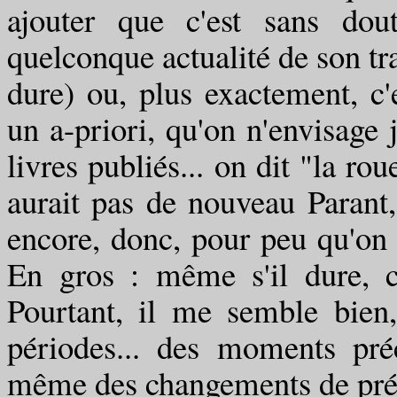
ajouter que c'est sans dou
quelconque actualité de son tra
dure) ou, plus exactement, c'
un a-priori, qu'on n'envisage 
livres publiés... on dit "la rou
aurait pas de nouveau Parant, 
encore, donc, pour peu qu'on 
En gros : même s'il dure, c'
Pourtant, il me semble bien,
périodes... des moments préci
même des changements de pré