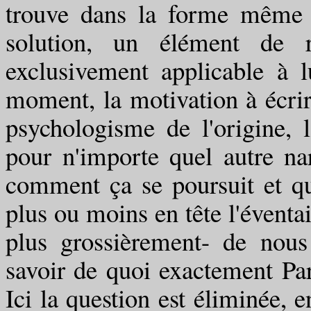
trouve dans la forme même 
solution, un élément de r
exclusivement applicable à l
moment, la motivation à écrir
psychologisme de l'origine,
pour n'importe quel autre na
comment ça se poursuit et qu
plus ou moins en tête l'éventai
plus grossièrement- de nous 
savoir de quoi exactement Para
Ici la question est éliminée, e