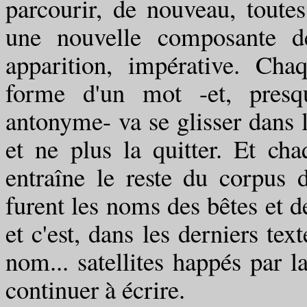
parcourir, de nouveau, toutes
une nouvelle composante d
apparition, impérative. Cha
forme d'un mot -et, presq
antonyme- va se glisser dans l
et ne plus la quitter. Et cha
entraîne le reste du corpus 
furent les noms des bêtes et d
et c'est, dans les derniers tex
nom... satellites happés par l
continuer à écrire.