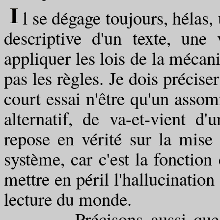
l se dégage toujours, hélas, 
descriptive d'un texte, une
appliquer les lois de la mécani
pas les règles. Je dois précise
court essai n'être qu'un ass
alternatif, de va-et-vient d'
repose en vérité sur la mise 
système, car c'est la fonction
mettre en péril l'hallucination
lecture du monde.
Précisons aussi que la s