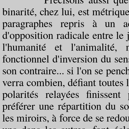
binarité, chez lui, est métrique
paragraphes repris à un a
d'opposition radicale entre le 
l'humanité et l'animalité,
fonctionnel d'inversion du sen
son contraire... si l'on se pen
verra combien, défiant toutes 
polarités relayées finissent
préférer une répartition du so
les miroirs, à force de se redo