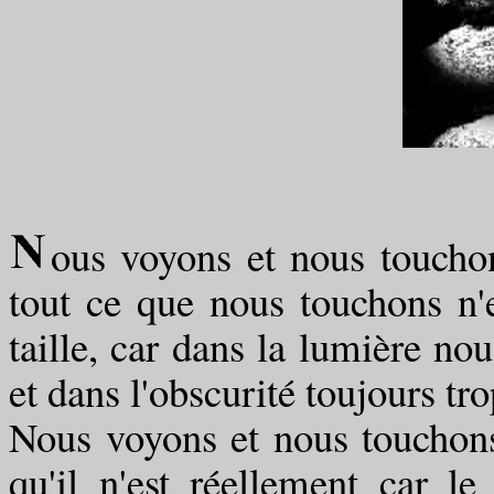
ous voyons et nous toucho
tout ce que nous touchons n'
taille, car dans la lumière no
et dans l'obscurité toujours tro
Nous voyons et nous touchons
qu'il n'est réellement car 