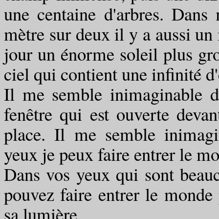
une centaine d'arbres. Dans
mètre sur deux il y a aussi un 
jour un énorme soleil plus gro
ciel qui contient une infinité d'
Il me semble inimaginable d'
fenêtre qui est ouverte dev
place. Il me semble inimagi
yeux je peux faire entrer le 
Dans vos yeux qui sont beauco
pouvez faire entrer le monde 
sa lumière.