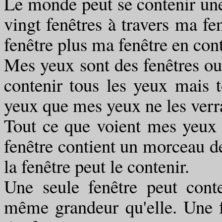
Le monde peut se contenir une 
vingt fenêtres à travers ma fen
fenêtre plus ma fenêtre en con
Mes yeux sont des fenêtres ou
contenir tous les yeux mais t
yeux que mes yeux ne les verra
Tout ce que voient mes yeux 
fenêtre contient un morceau de 
la fenêtre peut le contenir.
Une seule fenêtre peut conte
même grandeur qu'elle. Une fe