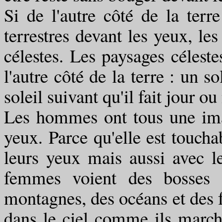
Si de l'autre côté de la ter
terrestres devant les yeux, le
célestes. Les paysages célest
l'autre côté de la terre : un s
soleil suivant qu'il fait jour ou
Les hommes ont tous une imag
yeux. Parce qu'elle est toucha
leurs yeux mais aussi avec l
femmes voient des bosses e
montagnes, des océans et des f
dans le ciel comme ils marche