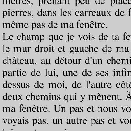
pierres, dans les carreaux de 
même pas de ma fenêtre.
Le champ que je vois de ta fen
le mur droit et gauche de ma 
château, au détour d'un chemin
partie de lui, une de ses infi
dessus de moi, de l'autre cô
deux chemins qui y mènent. À 
ma fenêtre. Un pas et nous v
voyais pas, un autre pas et vo