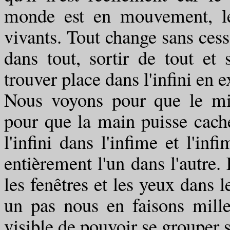
monde est en mouvement, l
vivants. Tout change sans ces
dans tout, sortir de tout et 
trouver place dans l'infini en 
Nous voyons pour que le min
pour que la main puisse cacher
l'infini dans l'infime et l'inf
entièrement l'un dans l'autre. 
les fenêtres et les yeux dans l
un pas nous en faisons mill
visible de pouvoir se grouper 