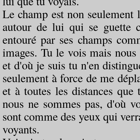
lui que tu voyais.
Le champ est non seulement l
autour de lui qui se guette 
entouré par ses champs com
images. Tu le vois mais nous 
et d'où je suis tu n'en disting
seulement à force de me déplac
et à toutes les distances que 
nous ne sommes pas, d'où vou
sont comme des yeux qui verra
voyants.