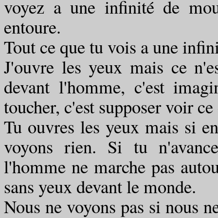
voyez a une infinité de mo
entoure.
Tout ce que tu vois a une infini
J'ouvre les yeux mais ce n'es
devant l'homme, c'est imag
toucher, c'est supposer voir ce
Tu ouvres les yeux mais si en
voyons rien. Si tu n'avanc
l'homme ne marche pas autour
sans yeux devant le monde.
Nous ne voyons pas si nous ne