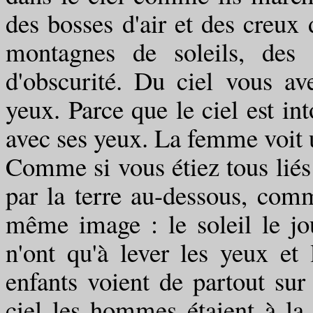
des bosses d'air et des creux d
montagnes de soleils, des 
d'obscurité. Du ciel vous a
yeux. Parce que le ciel est i
avec ses yeux. La femme voit un
Comme si vous étiez tous liés 
par la terre au-dessous, comm
même image : le soleil le jo
n'ont qu'à lever les yeux et
enfants voient de partout sur
ciel les hommes étaient à la