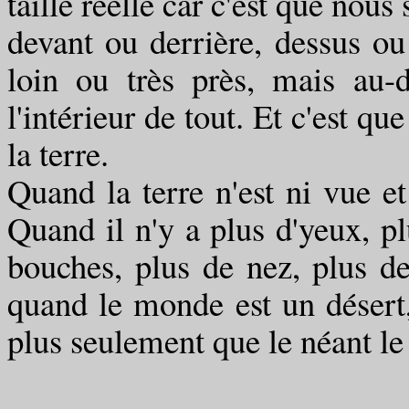
taille réelle car c'est que nou
devant ou derrière, dessus ou
loin ou très près, mais au
l'intérieur de tout. Et c'est qu
la terre.
Quand la terre n'est ni vue et
Quand il n'y a plus d'yeux, pl
bouches, plus de nez, plus de
quand le monde est un désert,
plus seulement que le néant le 