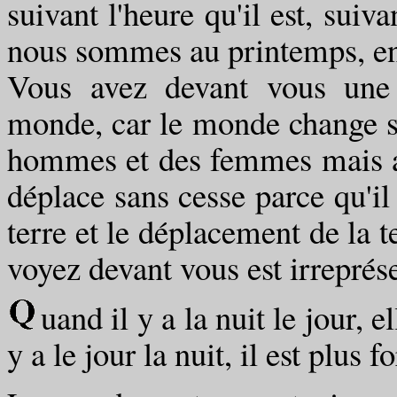
suivant l'heure qu'il est, suiva
nous sommes au printemps, en 
Vous avez devant vous une 
monde, car le monde change sa
hommes et des femmes mais au
déplace sans cesse parce qu'il
terre et le déplacement de la 
voyez devant vous est irreprés
uand il y a la nuit le jour, e
y a le jour la nuit, il est plus f