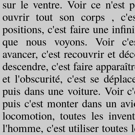
sur le ventre. Voir ce n'est 
ouvrir tout son corps , c'e
positions, c'est faire une infi
que nous voyons. Voir c'est
avancer, c'est recouvrir et dé
descendre, c'est faire apparaîtr
et l'obscurité, c'est se dépla
puis dans une voiture. Voir c'
puis c'est monter dans un avio
locomotion, toutes les invent
l'homme, c'est utiliser toutes 