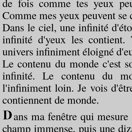
de fois comme tes yeux peuv
Comme mes yeux peuvent se con
Dans le ciel, une infinité d'ét
infinité d'yeux les contient.
univers infiniment éloigné d'e
Le contenu du monde c'est son
infinité. Le contenu du mo
l'infiniment loin. Je vois d'êt
contiennent de monde.
ans ma fenêtre qui mesure 
champ immense, puis une diza