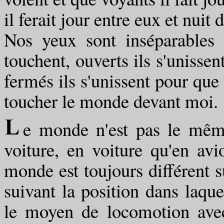
il ferait jour entre eux et nui
Nos yeux sont inséparables :
touchent, ouverts ils s'unissen
fermés ils s'unissent pour que
toucher le monde devant moi.
e monde n'est pas le même
voiture, en voiture qu'en avi
monde est toujours différent s
suivant la position dans laqu
le moyen de locomotion avec