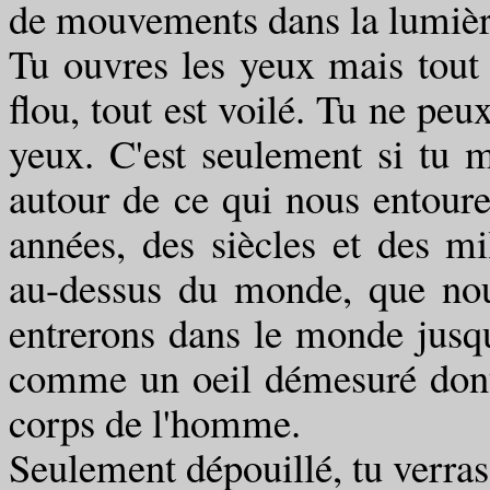
de mouvements dans la lumièr
Tu ouvres les yeux mais tout 
flou, tout est voilé. Tu ne pe
yeux. C'est seulement si tu m
autour de ce qui nous entoure
années, des siècles et des m
au-dessus du monde, que no
entrerons dans le monde jusqu
comme un oeil démesuré dont 
corps de l'homme.
Seulement dépouillé, tu verras