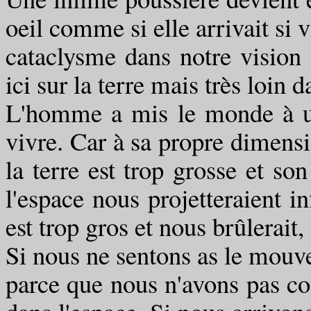
oeil comme si elle arrivait si v
cataclysme dans notre vision
ici sur la terre mais très loin d
L'homme a mis le monde à u
vivre. Car à sa propre dimensi
la terre est trop grosse et s
l'espace nous projetteraient in
est trop gros et nous brûlerait, 
Si nous ne sentons as le mouve
parce que nous n'avons pas co