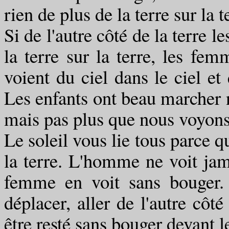
rien de plus de la terre sur la t
Si de l'autre côté de la terre 
la terre sur la terre, les fem
voient du ciel dans le ciel et 
Les enfants ont beau marcher n
mais pas plus que nous voyons
Le soleil vous lie tous parce q
la terre. L'homme ne voit jam
femme en voit sans bouger.
déplacer, aller de l'autre côté
être resté sans bouger devant le