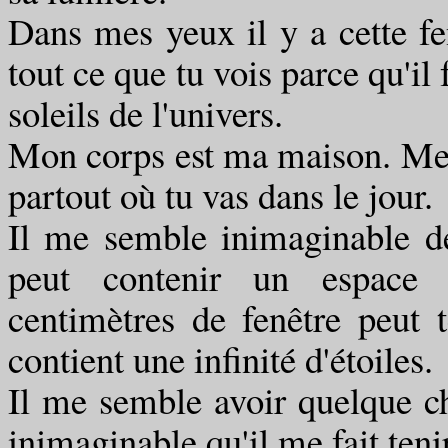
Dans mes yeux il y a cette fenê
tout ce que tu vois parce qu'il 
soleils de l'univers.
Mon corps est ma maison. Mes
partout où tu vas dans le jour.
Il me semble inimaginable de
peut contenir un espace 
centimètres de fenêtre peut 
contient une infinité d'étoiles.
Il me semble avoir quelque ch
inimaginable qu'il me fait teni