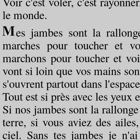
Voir c'est voler, c'est rayonne
le monde.
es jambes sont la rallong
marches pour toucher et v
marchons pour toucher et vo
vont si loin que vos mains son
s'ouvrent partout dans l'espace
Tout est si près avec les yeux e
Si nos jambes sont la rallonge
terre, si vous aviez des ailes,
ciel. Sans tes jambes je n'a