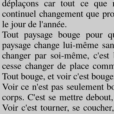
déplaçons car tout ce que 
continuel changement que prod
le jour de l'année.
Tout paysage bouge pour q
paysage change lui-même sans 
changer par soi-même, c'est
cesse changer de place comm
Tout bouge, et voir c'est bouge
Voir ce n'est pas seulement bo
corps. C'est se mettre debout, 
Voir c'est tourner, se coucher,