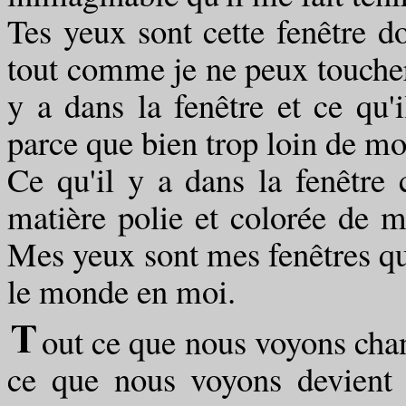
Tes yeux sont cette fenêtre d
tout comme je ne peux toucher
y a dans la fenêtre et ce qu'
parce que bien trop loin de mo
Ce qu'il y a dans la fenêtre 
matière polie et colorée de m
Mes yeux sont mes fenêtres que
le monde en moi.
out ce que nous voyons cha
ce que nous voyons devient 