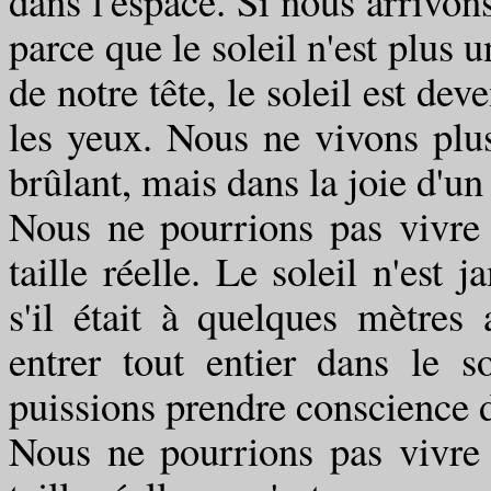
dans l'espace. Si nous arrivons
parce que le soleil n'est plus
de notre tête, le soleil est dev
les yeux. Nous ne vivons plus
brûlant, mais dans la joie d'u
Nous ne pourrions pas vivre
taille réelle. Le soleil n'es
s'il était à quelques mètres 
entrer tout entier dans le s
puissions prendre conscience de
Nous ne pourrions pas vivre