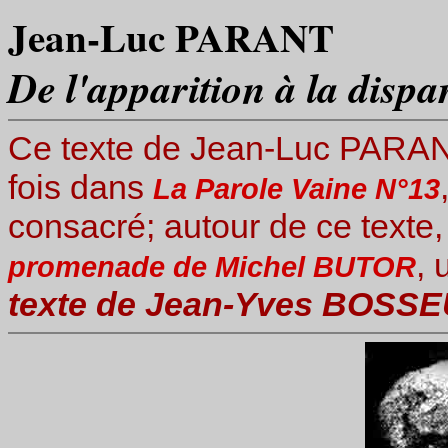
Jean-Luc PARANT
De l'apparition à la dispa
Ce texte de Jean-Luc PARANT
fois dans
La Parole Vaine N°13
consacré; autour de ce texte
,
promenade de Michel BUTOR
texte de Jean-Yves BOSS