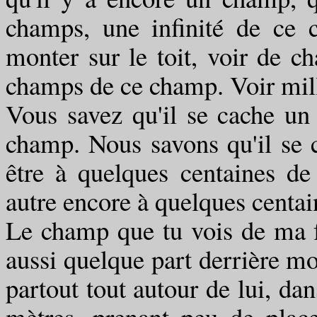
champs, une infinité de ce
monter sur le toit, voir de c
champs de ce champ. Voir mil
Vous savez qu'il se cache un
champ. Nous savons qu'il se
être à quelques centaines de
autre encore à quelques centai
Le champ que tu vois de ma fen
aussi quelque part derrière moi
partout tout autour de lui, da
mètres, prenant peu de plac