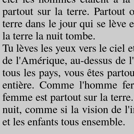
partout sur la terre. Partout o
terre dans le jour qui se lève 
la terre la nuit tombe.
Tu lèves les yeux vers le ciel 
de l'Amérique, au-dessus de 
tous les pays, vous êtes partou
entière. Comme l'homme ferm
femme est partout sur la terre
nuit, comme si la vision de l'
et les enfants tous ensemble.