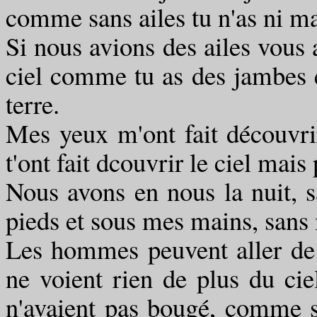
comme sans ailes tu n'as ni mai
Si nous avions des ailes vous 
ciel comme tu as des jambes e
terre.
Mes yeux m'ont fait découvrir
t'ont fait dcouvrir le ciel mais 
Nous avons en nous la nuit, s
pieds et sous mes mains, sans
Les hommes peuvent aller de l
ne voient rien de plus du cie
n'avaient pas bougé, comme 