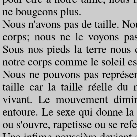
ne bougeons plus.
Nous n'avons pas de taille. N
corps; nous ne le voyons pa
Sous nos pieds la terre nous c
notre corps comme le soleil est
Nous ne pouvons pas représen
taille car la taille réelle 
vivant. Le mouvement dimin
entoure. Le sexe qui donne la v
ou s'ouvre, rapetisse ou se ref
Une infime poussière devient