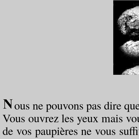
II
ous ne pouvons pas dire qu
Vous ouvrez les yeux mais vo
de vos paupières ne vous suffi