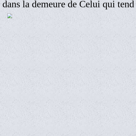
dans la demeure de Celui qui tend 