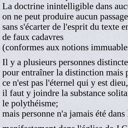
La doctrine inintelligible dans auc
on ne peut produire aucun passage
sans s'écarter de l'esprit du texte 
de faux cadavres
(conformes aux notions immuable
Il y a plusieurs personnes distincte
pour entraîner la distinction mais 
ce n'est pas l'éternel qui y est dieu,
il faut y joindre la substance solit
le polythéisme;
mais personne n'a jamais été dans l