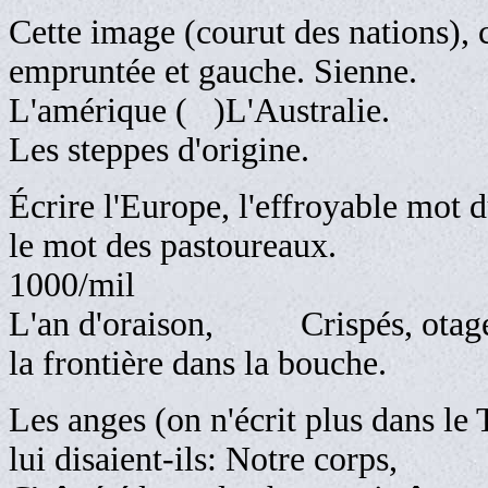
Cette image (courut des nations), 
empruntée et gauche. Sienne.
L'amérique ( )L'Australie.
Les steppes d'origine.
Écrire l'Europe, l'effroyable mot 
le mot des
1000/mil
L'an d'oraison, Crispés, otage
la frontière dans la bouche.
Les anges (on n'écrit plus dans le
lui disaient-ils: Notre corps,