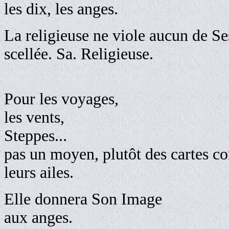
les dix, les anges.
La religieuse ne viole aucun de Se
scellée. Sa. Religieuse.
Pour les voyages,
les 
Steppes...
pas un moyen, plutôt des cartes 
leurs ailes.
Elle donnera Son Image
aux anges.