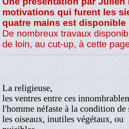
Une présentation par Julien 
motivations qui furent les si
quatre mains est disponible 
De nombreux travaux disponible
de loin, au cut-up, à cette pag
La religieuse,
les ventres entre ces innombrablem
l'homme néfaste à la condition de 
les oiseaux, inutiles végétaux, ou