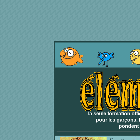
la seule formation off
pour les garçons, l
pondent 