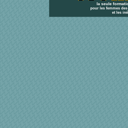
la seule formati
pour les femmes des p
et les i