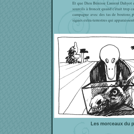
Et que Dieu Bénisse Laurent Dahyot qui
sourcils à froncer quand c'était trop 
campagne avec des tas de boutons p
signes extra-terrestres qui apparaisse
Les morceaux du p