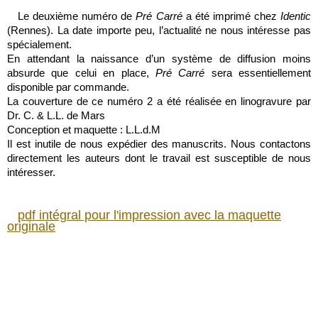
Le deuxième numéro de
Pré Carré
a été imprimé chez
Identic
(Rennes). La date importe peu, l’actualité ne nous intéresse pas
spécialement.
En attendant la naissance d’un système de diffusion moins
absurde que celui en place,
Pré Carré
sera essentiellement
disponible par commande.
La couverture de ce numéro 2 a été réalisée en linogravure par
Dr. C. & L.L. de Mars
Conception et maquette : L.L.d.M
Il est inutile de nous expédier des manuscrits. Nous contactons
directement les auteurs dont le travail est susceptible de nous
intéresser.
pdf intégral pour l'impression avec la maquette
originale