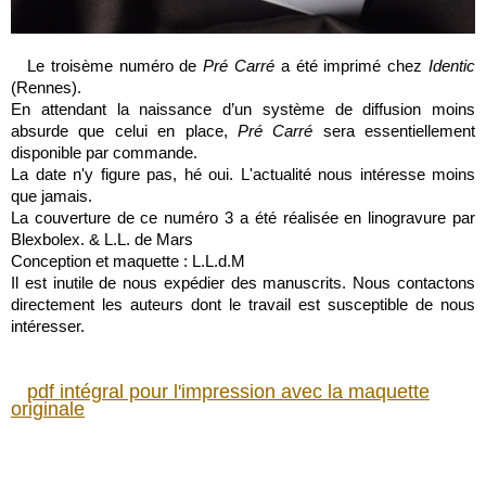
Le troisème numéro de
Pré Carré
a été imprimé chez
Identic
(Rennes).
En attendant la naissance d’un système de diffusion moins
absurde que celui en place,
Pré Carré
sera essentiellement
disponible par commande.
La date n'y figure pas, hé oui. L'actualité nous intéresse moins
que jamais.
La couverture de ce numéro 3 a été réalisée en linogravure par
Blexbolex. & L.L. de Mars
Conception et maquette : L.L.d.M
Il est inutile de nous expédier des manuscrits. Nous contactons
directement les auteurs dont le travail est susceptible de nous
intéresser.
pdf intégral pour l'impression avec la maquette
originale