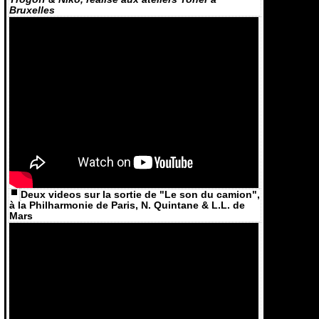
Bruxelles
Deux videos sur la sortie de "Le son du camion",
à la Philharmonie de Paris, N. Quintane & L.L. de
Mars