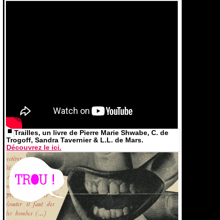
Trailles, un livre de Pierre Marie Shwabe, C. de
Trogoff, Sandra Tavernier & L.L. de Mars.
Découvrez le ici.