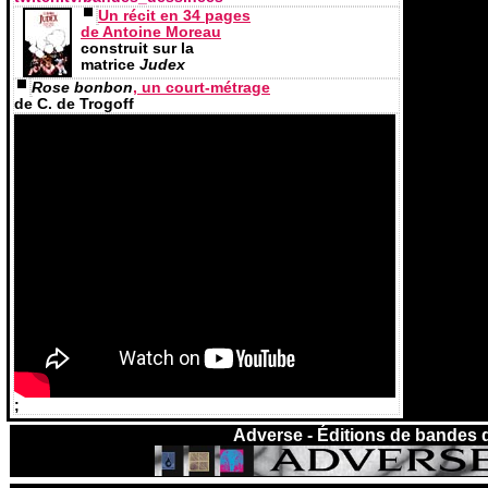
Un récit en 34 pages
de Antoine Moreau
construit sur la
matrice
Judex
Rose bonbon
, un court-métrage
de C. de Trogoff
;
Adverse - Éditions de bandes 