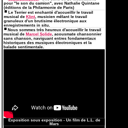
pour "le son du camion", avec Nathalie Quintane
(éditions de la Philarmonie de Paris)
Le Terrier est enchanté d'accueillir le travail
musical de
Klint
, musicien mêlant le travail
granuleux d'un brutisime électronique aux
enregistrements in situ.
Nous sommes très heureux d'accueillir le travail
musical de
Marcel Solide
, acousmate chansonnier
sans chanson, naviguant entres fondamentaux
historiques des musiques électroniques et la
balade sentimentale.
Exposition sous exposition - Un film de L.L. de
Mars