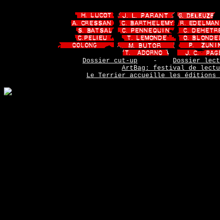
Dossier cut-up
-
Dossier lect
ArtBag: festival de lectu
Le Terrier accueille les éditions 