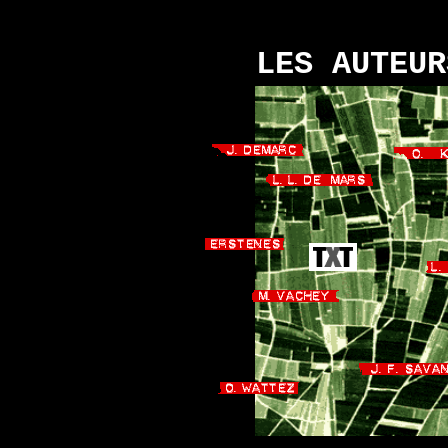
LES AUTEUR