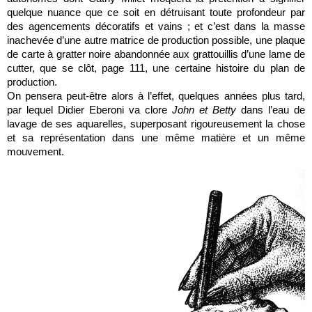
quelque nuance que ce soit en détruisant toute profondeur par
des agencements décoratifs et vains ; et c’est dans la masse
inachevée d’une autre matrice de production possible, une plaque
de carte à gratter noire abandonnée aux grattouillis d’une lame de
cutter, que se clôt, page 111, une certaine histoire du plan de
production.
On pensera peut-être alors à l’effet, quelques années plus tard,
par lequel Didier Eberoni va clore
John et Betty
dans l’eau de
lavage de ses aquarelles, superposant rigoureusement la chose
et sa représentation dans une même matière et un même
mouvement.