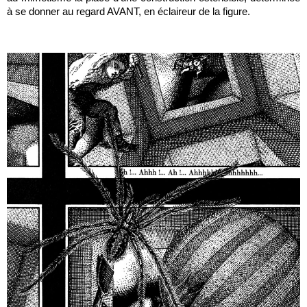
à se donner au regard AVANT, en éclaireur de la figure.