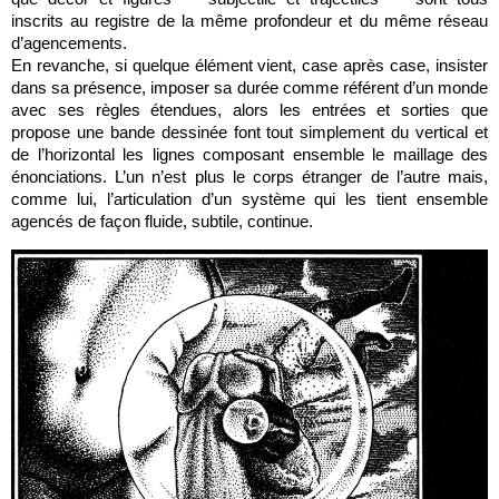
inscrits au registre de la même profondeur et du même réseau
d’agencements.
En revanche, si quelque élément vient, case après case, insister
dans sa présence, imposer sa durée comme référent d’un monde
avec ses règles étendues, alors les entrées et sorties que
propose une bande dessinée font tout simplement du vertical et
de l’horizontal les lignes composant ensemble le maillage des
énonciations. L’un n’est plus le corps étranger de l’autre mais,
comme lui, l’articulation d’un système qui les tient ensemble
agencés de façon fluide, subtile, continue.