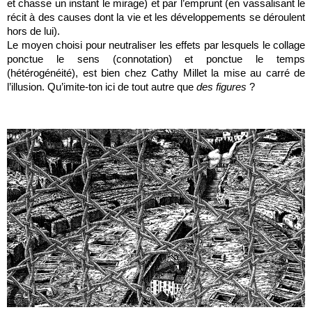
et chasse un instant le mirage) et par l’emprunt (en vassalisant le
récit à des causes dont la vie et les développements se déroulent
hors de lui).
Le moyen choisi pour neutraliser les effets par lesquels le collage
ponctue le sens (connotation) et ponctue le temps
(hétérogénéité), est bien chez Cathy Millet la mise au carré de
l’illusion. Qu’imite-ton ici de tout autre que
des figures
?