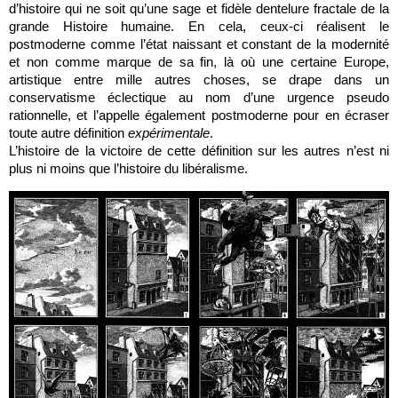
d’histoire qui ne soit qu’une sage et fidèle dentelure fractale de la
grande Histoire humaine. En cela, ceux-ci réalisent le
postmoderne comme l’état naissant et constant de la modernité
et non comme marque de sa fin, là où une certaine Europe,
artistique entre mille autres choses, se drape dans un
conservatisme éclectique au nom d’une urgence pseudo
rationnelle, et l’appelle également postmoderne pour en écraser
toute autre définition
expérimentale
.
L’histoire de la victoire de cette définition sur les autres n’est ni
plus ni moins que l’histoire du libéralisme.