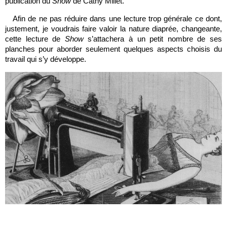
publication du
Show
de Cathy Millet.
Afin de ne pas réduire dans une lecture trop générale ce dont,
justement, je voudrais faire valoir la nature diaprée, changeante,
cette lecture de
Show
s’attachera à un petit nombre de ses
planches pour aborder seulement quelques aspects choisis du
travail qui s’y développe.