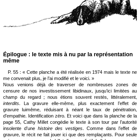
Épilogue : le texte mis à nu par la représentation
même
P. 55 : « Cette planche a été réalisée en 1974 mais le texte ne
me convenait plus, je l’ai modifié et le voici. »
Nous venions déjà de traverser de nombreuses zones de
censure de nos investissement libidinaux, jusqu’ici limitées au
champ du regard ; nous étions souvent restés, littéralement,
interdits
. La gravure elle-même, plus exactement l’effet de
gravure luimême, réduisant à néant le taux de pénétration,
d’empathie. Identification zéro. Et voici que dans la planche de la
page 55, Cathy Millet congédie le texte à son tour par l’autorité
insolente d’une
histoire des vestiges
. Comme dans l’effet de
gravure, le récit ne fait jouer ici que des remplaçants. Pour seule