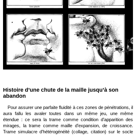
Histoire d’une chute de la maille jusqu’à son
abandon
Pour assurer une parfaite fluidité à ces zones de pénétrations, il
aura fallu les avaler toutes dans un même jeu, une même
étendue : ce sera la trame comme condition d’apparition des
mirages, la trame comme maille d’expansion, de croissance.
Trame simulacre d’hétérogénéité (collage, citation) sur le socle