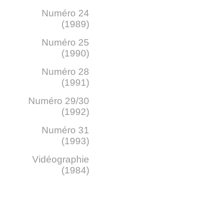
Numéro 24
(1989)
Numéro 25
(1990)
Numéro 28
(1991)
Numéro 29/30
(1992)
Numéro 31
(1993)
Vidéographie
(1984)