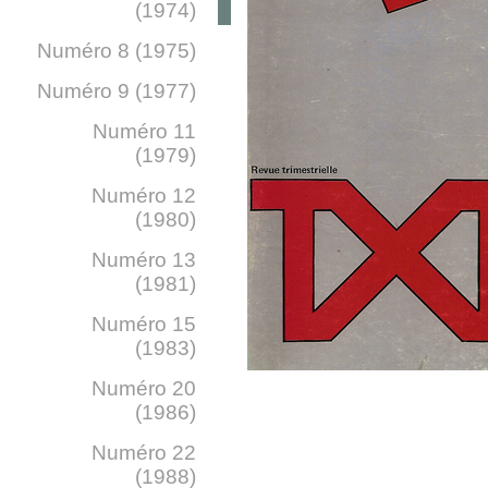
(1974)
Numéro 8 (1975)
Numéro 9 (1977)
Numéro 11
(1979)
Numéro 12
(1980)
Numéro 13
(1981)
Numéro 15
(1983)
Numéro 20
(1986)
Numéro 22
(1988)