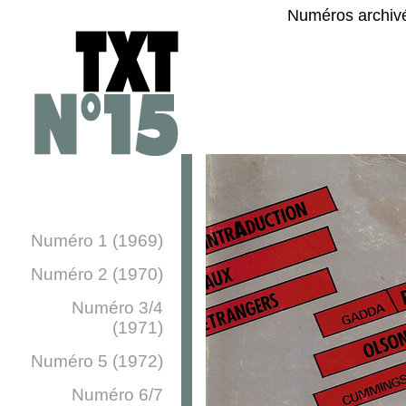
Numéros archiv
Numéro 1 (1969)
Numéro 2 (1970)
Numéro 3/4
(1971)
Numéro 5 (1972)
Numéro 6/7