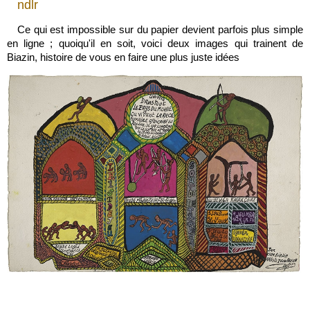
ndlr
Ce qui est impossible sur du papier devient parfois plus simple
en ligne ; quoiqu'il en soit, voici deux images qui trainent de
Biazin, histoire de vous en faire une plus juste idées