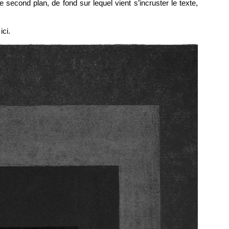
e second plan, de fond sur lequel vient s’incruster le texte,
ici.