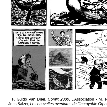
P. Guido Van Driel,
Comix 2000
, L'Association - M. 
Jens Balzer,
Les nouvelles aventures de l’incroyable Orp