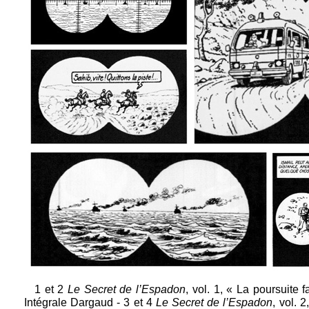
1 et 2
Le Secret de l’Espadon
, vol. 1, « La poursuite f
Intégrale Dargaud - 3 et 4
Le Secret de l’Espadon
, vol. 