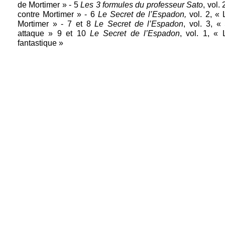
de Mortimer » - 5
Les 3 formules du professeur Sato
, vol.
contre Mortimer » - 6
Le Secret de l’Espadon,
vol. 2, « 
Mortimer » - 7 et 8
Le Secret de l’Espadon
, vol. 3, «
attaque » 9 et 10
Le Secret de l’Espadon
, vol. 1, « 
fantastique »